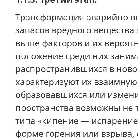
Трансформация аварийно в
запасов вредного вещества 
выше факторов и их вероят
положение среди них заним
распространившихся в ново
характеризуют их взаимную 
образовавшихся или измени
пространства возможны не 
типа «кипение — испарение
форме горения или взрыва