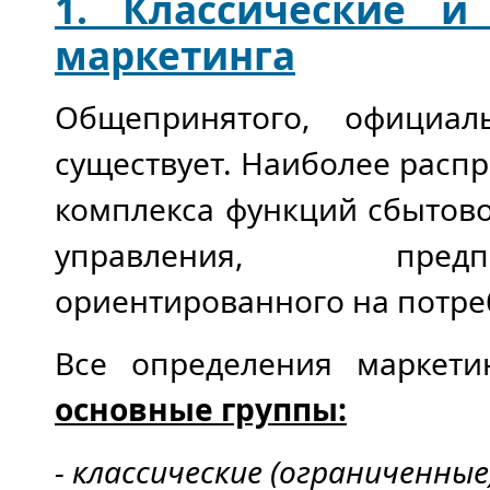
1. Классические и
маркетинга
Общепринятого, официал
существует. Наиболее расп
комплекса функций сбытов
управления, предп
ориентированного на потре
Все определения маркет
основные группы:
- классические (ограниченные