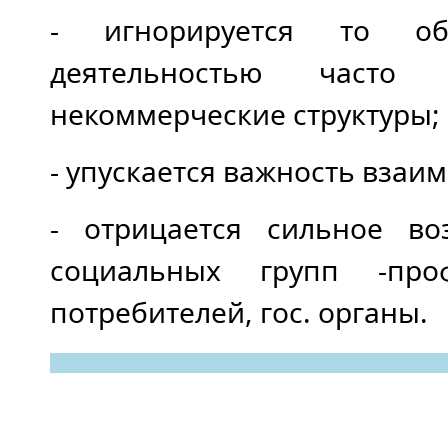
- игнорируется то обс
деятельностью часто 
некоммерческие структуры;
- упускается важность взаи
- отрицается сильное во
социальных групп -про
потребителей, гос. органы.