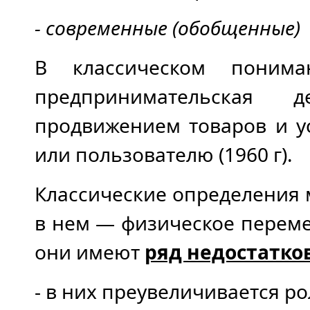
- современные (обобщенные)
В классическом понима
предпринимательская д
продвижением товаров и у
или пользователю (1960 г).
Классические определения 
в нем — физическое перемещ
они имеют
ряд недостатко
- в них преувеличивается р