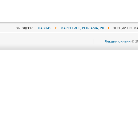
ВЫ ЗДЕСЬ:
ГЛАВНАЯ
МАРКЕТИНГ, РЕКЛАМА, PR
ЛЕКЦИИ ПО МА
Лекции онлайн
© 2