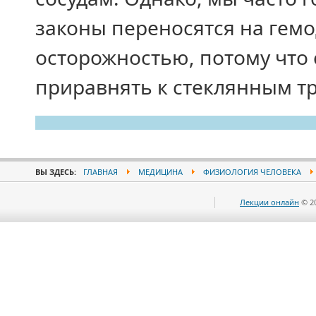
законы переносятся на гем
осторожностью, потому что 
приравнять к стеклянным т
ВЫ ЗДЕСЬ:
ГЛАВНАЯ
МЕДИЦИНА
ФИЗИОЛОГИЯ ЧЕЛОВЕКА
Лекции онлайн
© 2