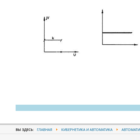
ВЫ ЗДЕСЬ:
ГЛАВНАЯ
КИБЕРНЕТИКА И АВТОМАТИКА
АВТОМАТИ