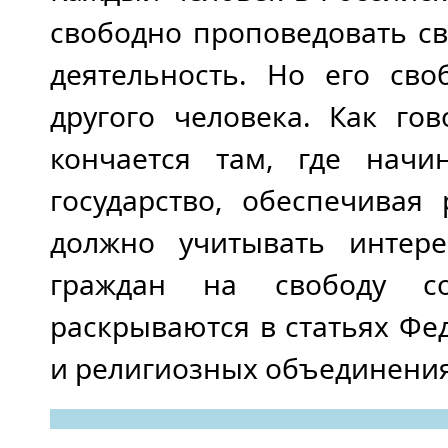
свободно проповедовать с
деятельность. Но его сво
другого человека. Как го
кончается там, где начи
государство, обеспечивая
должно учитывать интере
граждан на свободу со
раскрываются в статьях Фе
и религиозных объединениях