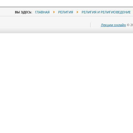
ВЫ ЗДЕСЬ:
ГЛАВНАЯ
РЕЛИГИЯ
РЕЛИГИЯ И РЕЛИГИОВЕДЕНИЕ
Лекции онлайн
© 2