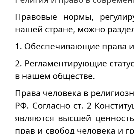
Правовые нормы, регулир
нашей стране, можно разде
1. Обеспечивающие права и 
2. Регламентирующие стату
в нашем обществе.
Права человека в религиоз
РФ. Согласно ст. 2 Констит
являются высшей ценность
прав и свобод человека и г