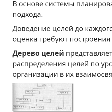
В основе системы планиров
подхода.
Доведение целей до каждого
оценка требуют построения 
Дерево целей
представляет
распределения целей по ур
организации в их взаимосвязи