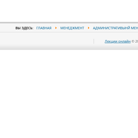
ВЫ ЗДЕСЬ:
ГЛАВНАЯ
МЕНЕДЖМЕНТ
АДМИНИСТРАТИВЫНЙ МЕ
Лекции онлайн
© 2