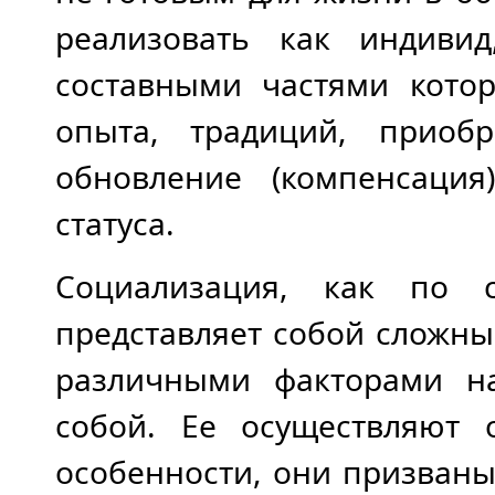
реализовать как индивид
составными частями котор
опыта, традиций, приоб
обновление (компенсаци
статуса.
Социализация, как по 
представляет собой сложны
различными факторами н
собой. Ее осуществляют 
особенности, они призваны