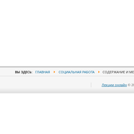
ВЫ ЗДЕСЬ:
ГЛАВНАЯ
СОЦИАЛЬНАЯ РАБОТА
СОДЕРЖАНИЕ И МЕ
Лекции онлайн
© 2