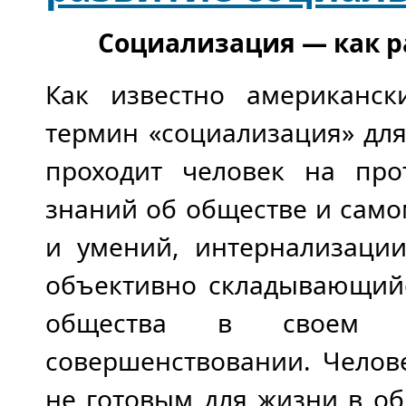
Социализация — как р
Как известно американск
термин «социализация» для
проходит человек на про
знаний об обществе и само
и умений, интернализации
объективно складывающийс
общества в своем во
совершенствовании. Челов
не готовым для жизни в об