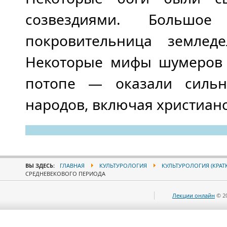
созвездиями. Больш
покровительница землед
Некоторые мифы шумеров 
потопе — оказали сильн
народов, включая христианс
ВЫ ЗДЕСЬ:
ГЛАВНАЯ
КУЛЬТУРОЛОГИЯ
КУЛЬТУРОЛОГИЯ (КРАТ
СРЕДНЕВЕКОВОГО ПЕРИОДА
Лекции онлайн
© 2