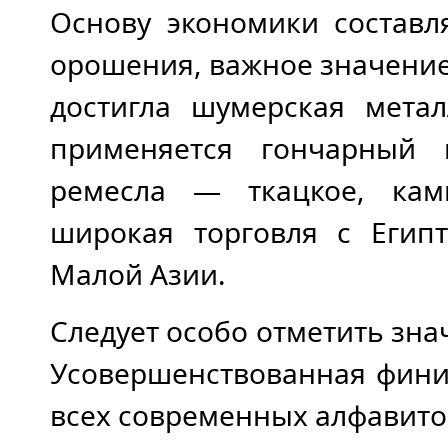
Основу экономики составл
орошения, важное значение
достигла шумерская метал
применяется гончарный 
ремесла — ткацкое, кам
широкая торговля с Египт
Малой Азии.
Следует особо отметить зн
Усовершенствованная фини
всех современных алфавито