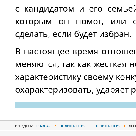
с кандидатом и его семье
которым он помог, или о
сделать, если будет избран.
В настоящее время отноше
меняются, так как жесткая н
характеристику своему конку
охарактеризовать, ударяет 
ВЫ ЗДЕСЬ:
ГЛАВНАЯ
ПОЛИТОЛОГИЯ
ПОЛИТОЛОГИЯ
ЛЕКЦ