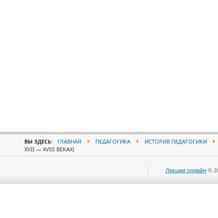
ВЫ ЗДЕСЬ:
ГЛАВНАЯ
ПЕДАГОГИКА
ИСТОРИЯ ПЕДАГОГИКИ
XVII — XVIII ВЕКАХ)
Лекции онлайн
© 2