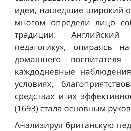
идеи, нашедшие широкий от
многом определи лицо соб
традиции. Английский
педагогику», опираясь н
домашнего воспитателя
каждодневные наблюдения
условиях, благоприятство
средствах и их эффективно
(1693) стала основным руко
Анализируя британскую пед