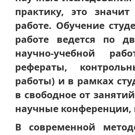
практику, это значит
работе. Обучение студ
работе ведется по д
научно-учебной раб
рефераты, контроль
работы) и в рамках сту
в свободное от занятий
научные конференции, н
В современной метод