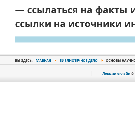
― ссылаться на факты 
ссылки на источники 
ВЫ ЗДЕСЬ:
ГЛАВНАЯ
БИБЛИОТЕЧНОЕ ДЕЛО
ОСНОВЫ НАУЧНО
Лекции онлайн
© 