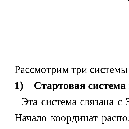
Рассмотрим три системы 
1)
Стартовая система
Эта система связана с 
Начало координат распо