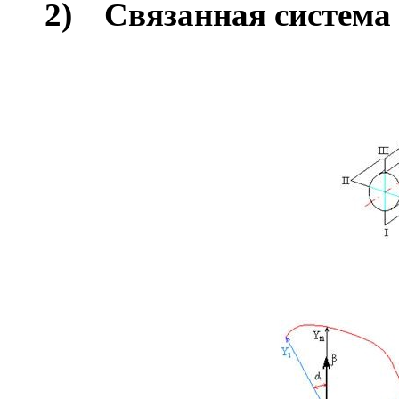
2)
Связанная система