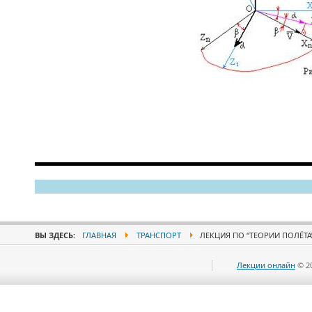
ВЫ ЗДЕСЬ:
ГЛАВНАЯ
ТРАНСПОРТ
ЛЕКЦИЯ ПО “ТЕОРИИ ПОЛЁТА”
Лекции онлайн
© 2