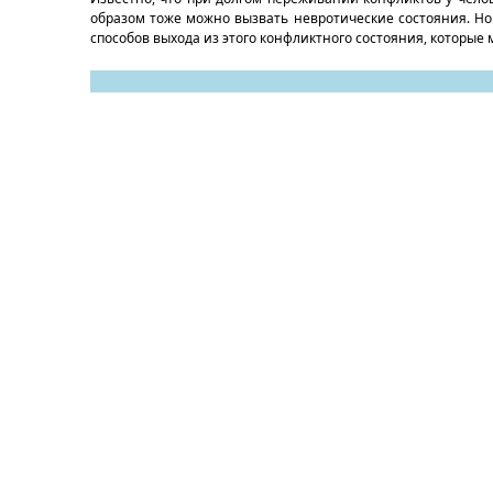
образом тоже можно вызвать невротические состояния. Но в
способов выхода из этого конфликтного состояния, которые