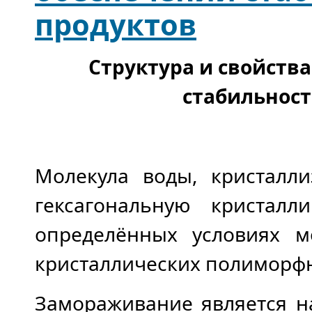
продуктов
Структура и свойства
стабильнос
Молекула воды, кристалли
гексагональную кристал
определённых условиях м
кристаллических полиморф
Замораживание является н