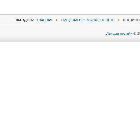
ВЫ ЗДЕСЬ:
ГЛАВНАЯ
ПИЩЕВАЯ ПРОМЫШЛЕННОСТЬ
ЛЕКЦИОНН
Лекции онлайн
© 2