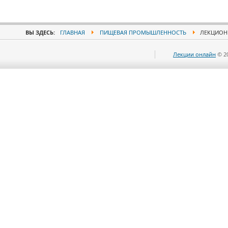
ВЫ ЗДЕСЬ:
ГЛАВНАЯ
ПИЩЕВАЯ ПРОМЫШЛЕННОСТЬ
ЛЕКЦИОНН
Лекции онлайн
© 2