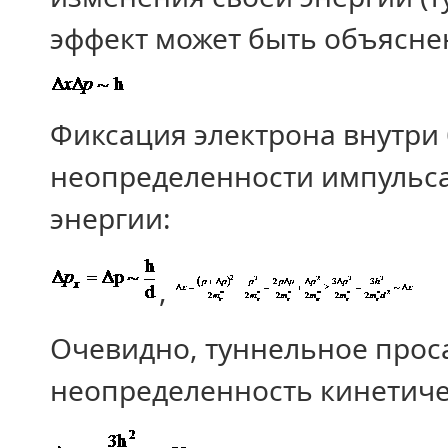
эффект может быть объясне
Фиксация электрона внутри
неопределенности импульса
энергии:
,
Очевидно, туннельное прос
неопределенность кинетиче