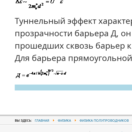
Туннельный эффект характе
прозрачности барьера Д, о
прошедших сквозь барьер к
Для барьера прямоугольно
ВЫ ЗДЕСЬ:
ГЛАВНАЯ
ФИЗИКА
ФИЗИКА ПОЛУПРОВОДНИКОВ