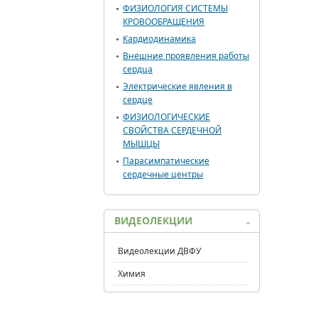
ФИЗИОЛОГИЯ СИСТЕМЫ
КРОВООБРАЩЕНИЯ
Кардиодинамика
Внешние проявления работы
сердца
Электрические явления в
сердце
ФИЗИОЛОГИЧЕСКИЕ
СВОЙСТВА СЕРДЕЧНОЙ
МЫШЦЫ
Парасимпатические
сердечные центры
ВИДЕОЛЕКЦИИ
Видеолекции ДВФУ
Химия