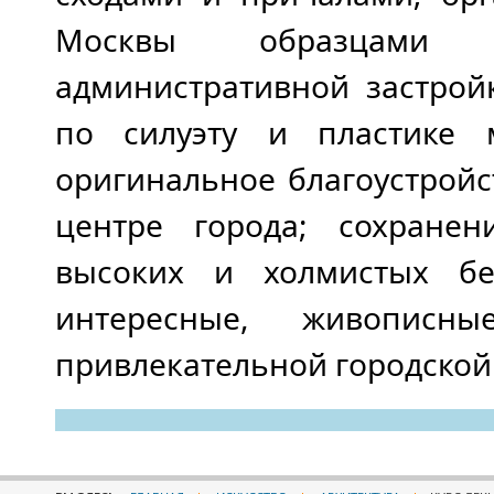
Москвы образцами 
административной застрой
по силуэту и пластике 
оригинальное благоустройс
центре города; сохране
высоких и холмистых б
интересные, живопис
привлекательной городской