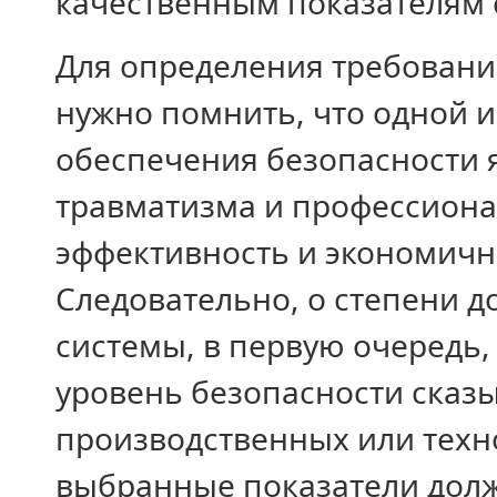
качественным показателям 
Для определения требовани
нужно помнить, что одной 
обеспечения безопасности 
травматизма и профессион
эффективность и экономичн
Следовательно, о степени 
системы, в первую очередь,
уровень безопасности сказы
производственных или техно
выбранные показатели долж