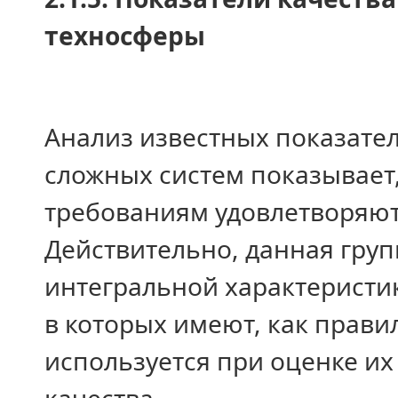
техносферы
Анализ известных показател
сложных систем показывает
требованиям удовлетворяют
Действительно, данная груп
интегральной характеристик
в которых имеют, как прави
используется при оценке их