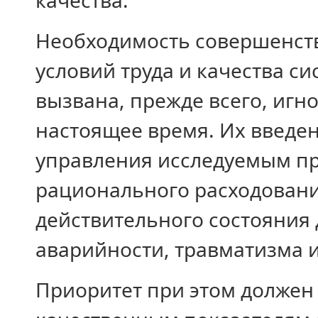
качества.
Необходимость совершенств
условий труда и качества с
вызвана, прежде всего, игн
настоящее время. Их введе
управления исследуемым пр
рационального расходовани
действительного состояния
аварийности, травматизма 
Приоритет при этом должен 