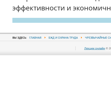
эффективности и экономичн
ВЫ ЗДЕСЬ:
ГЛАВНАЯ
БЖД И ОХРАНА ТРУДА
ЧРЕЗВЫЧАЙНЫЕ С
Лекции онлайн
© 2