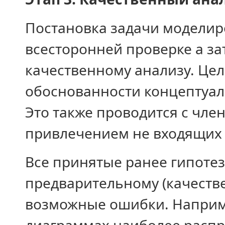
Постановка задачи моделир
всесторонней проверке а з
качественному анализу. Цел
обоснованности концептуал
Это также проводится с чле
привлечением не входящих в
Все принятые ранее гипотез
предварительному (качеств
возможные ошибки. Наприм