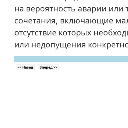
на вероятность аварии или 
сочетания, включающие мал
отсутствие которых необход
или недопущения конкретно
<< Назад
Вперёд >>