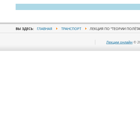
ВЫ ЗДЕСЬ:
ГЛАВНАЯ
ТРАНСПОРТ
ЛЕКЦИЯ ПО “ТЕОРИИ ПОЛЁТА”
Лекции онлайн
© 2