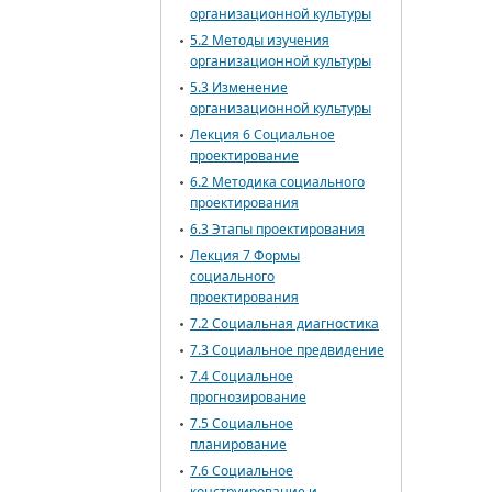
организационной культуры
5.2 Методы изучения
организационной культуры
5.3 Изменение
организационной культуры
Лекция 6 Социальное
проектирование
6.2 Методика социального
проектирования
6.3 Этапы проектирования
Лекция 7 Формы
социального
проектирования
7.2 Социальная диагностика
7.3 Социальное предвидение
7.4 Социальное
прогнозирование
7.5 Социальное
планирование
7.6 Социальное
конструирование и