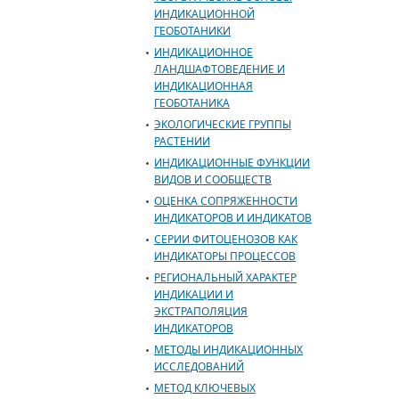
ИНДИКАЦИОННОЙ
ГЕОБОТАНИКИ
ИНДИКАЦИОННОЕ
ЛАНДШАФТОВЕДЕНИЕ И
ИНДИКАЦИОННАЯ
ГЕОБОТАНИКА
ЭКОЛОГИЧЕСКИЕ ГРУППЫ
РАСТЕНИИ
ИНДИКАЦИОННЫЕ ФУНКЦИИ
ВИДОВ И СООБЩЕСТВ
ОЦЕНКА СОПРЯЖЕННОСТИ
ИНДИКАТОРОВ И ИНДИКАТОВ
СЕРИИ ФИТОЦЕНОЗОВ КАК
ИНДИКАТОРЫ ПРОЦЕССОВ
РЕГИОНАЛЬНЫЙ ХАРАКТЕР
ИНДИКАЦИИ И
ЭКСТРАПОЛЯЦИЯ
ИНДИКАТОРОВ
МЕТОДЫ ИНДИКАЦИОННЫХ
ИССЛЕДОВАНИЙ
МЕТОД КЛЮЧЕВЫХ