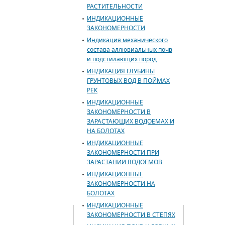
РАСТИТЕЛЬНОСТИ
ИНДИКАЦИОННЫЕ
ЗАКОНОМЕРНОСТИ
Индикация механического
состава аллювиальных почв
и подстилающих пород
ИНДИКАЦИЯ ГЛУБИНЫ
ГРУНТОВЫХ ВОД В ПОЙМАХ
РЕК
ИНДИКАЦИОННЫЕ
ЗАКОНОМЕРНОСТИ В
ЗАРАСТАЮЩИХ ВОДОЕМАХ И
НА БОЛОТАХ
ИНДИКАЦИОННЫЕ
ЗАКОНОМЕРНОСТИ ПРИ
ЗАРАСТАНИИ ВОДОЕМОВ
ИНДИКАЦИОННЫЕ
ЗАКОНОМЕРНОСТИ НА
БОЛОТАХ
ИНДИКАЦИОННЫЕ
ЗАКОНОМЕРНОСТИ В СТЕПЯХ