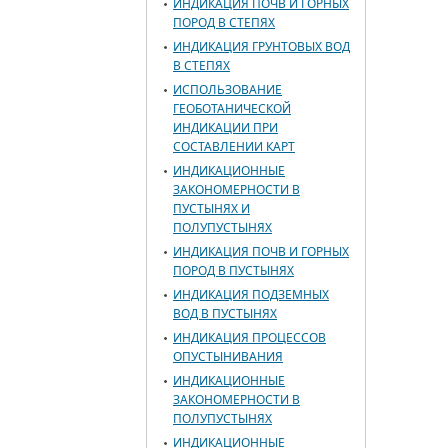
ИНДИКАЦИЯ ПОЧВ И ГОРНЫХ
ПОРОД В СТЕПЯХ
ИНДИКАЦИЯ ГРУНТОВЫХ ВОД
В СТЕПЯХ
ИСПОЛЬЗОВАНИЕ
ГЕОБОТАНИЧЕСКОЙ
ИНДИКАЦИИ ПРИ
СОСТАВЛЕНИИ КАРТ
ИНДИКАЦИОННЫЕ
ЗАКОНОМЕРНОСТИ В
ПУСТЫНЯХ И
ПОЛУПУСТЫНЯХ
ИНДИКАЦИЯ ПОЧВ И ГОРНЫХ
ПОРОД В ПУСТЫНЯХ
ИНДИКАЦИЯ ПОДЗЕМНЫХ
ВОД В ПУСТЫНЯХ
ИНДИКАЦИЯ ПРОЦЕССОВ
ОПУСТЫНИВАНИЯ
ИНДИКАЦИОННЫЕ
ЗАКОНОМЕРНОСТИ В
ПОЛУПУСТЫНЯХ
ИНДИКАЦИОННЫЕ