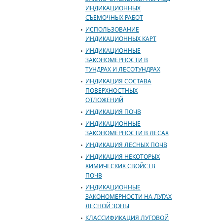
ИНДИКАЦИОННЫХ
СЪЕМОЧНЫХ РАБОТ
ИСПОЛЬЗОВАНИЕ
ИНДИКАЦИОННЫХ КАРТ
ИНДИКАЦИОННЫЕ
ЗАКОНОМЕРНОСТИ В
ТУНДРАХ И ЛЕСОТУНДРАХ
ИНДИКАЦИЯ СОСТАВА
ПОВЕРХНОСТНЫХ
ОТЛОЖЕНИЙ
ИНДИКАЦИЯ ПОЧВ
ИНДИКАЦИОННЫЕ
ЗАКОНОМЕРНОСТИ В ЛЕСАХ
ИНДИКАЦИЯ ЛЕСНЫХ ПОЧВ
ИНДИКАЦИЯ НЕКОТОРЫХ
ХИМИЧЕСКИХ СВОЙСТВ
ПОЧВ
ИНДИКАЦИОННЫЕ
ЗАКОНОМЕРНОСТИ НА ЛУГАХ
ЛЕСНОЙ ЗОНЫ
КЛАССИФИКАЦИЯ ЛУГОВОЙ