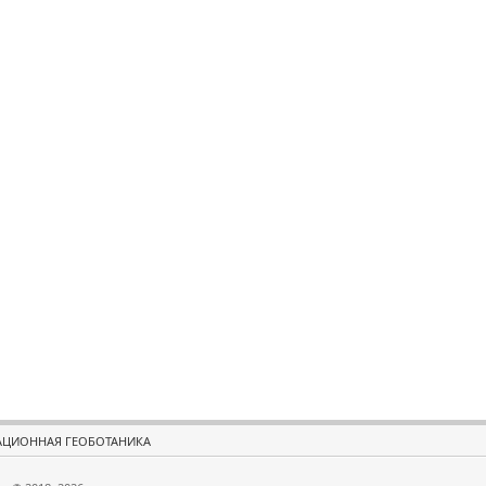
ЦИОННАЯ ГЕОБОТАНИКА