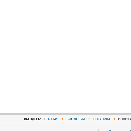
ВЫ ЗДЕСЬ:
ГЛАВНАЯ
БИОЛОГИЯ
БОТАНИКА
ИНДИКА