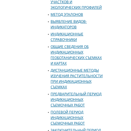
УЧАСТКОВ И
ЭКОЛОГИЧЕСКИХ ПРОФИЛЕЙ
МЕТОД ЭТАЛОНОВ
ВЫЯВЛЕНИЕ ВИДОВ-
ИНДИКАТОРОВ
ИНДИКАЦИОННЫЕ
СПРАВОЧНИКИ
ОБЩИЕ СВЕДЕНИЯ ОБ
ИНДИКАЦИОННЫХ
ГЕОБОТАНИЧЕСКИХ СЪЕМКАХ
И КАРТАХ
ДИСТАНЦИОННЫЕ МЕТОДЫ
ИЗУЧЕНИЯ РАСТИТЕЛЬНОСТИ
ПРИ ИНДИКАЦИОННЫХ
СЪЕМКАХ
ПРЕДВАРИТЕЛЬНЫЙ ПЕРИОД
ИНДИКАЦИОННЫХ
СЪЕМОЧНЫХ РАБОТ
ПОЛЕВОЙ ПЕРИОД
ИНДИКАЦИОННЫХ
СЪЕМОЧНЫХ РАБОТ
ЗАКЛЮЧИТЕЛЬНЫЙ ПЕРИОД