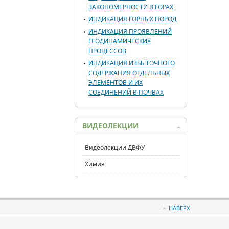
ЗАКОНОМЕРНОСТИ В ГОРАХ
ИНДИКАЦИЯ ГОРНЫХ ПОРОД
ИНДИКАЦИЯ ПРОЯВЛЕНИЙ
ГЕОДИНАМИЧЕСКИХ
ПРОЦЕССОВ
ИНДИКАЦИЯ ИЗБЫТОЧНОГО
СОДЕРЖАНИЯ ОТДЕЛЬНЫХ
ЭЛЕМЕНТОВ И ИХ
СОЕДИНЕНИЙ В ПОЧВАХ
ВИДЕОЛЕКЦИИ
Видеолекции ДВФУ
Химия
НАВЕРХ