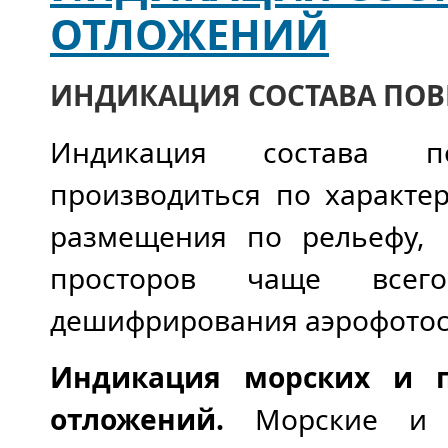
ОТЛОЖЕНИЙ
ИНДИКАЦИЯ СОСТАВА ПО
Индикация состава п
производиться по характе
размещения по рельефу, 
просторов чаще всег
дешифрирования аэрофотос
Индикация морских и п
отложений.
Морские и п