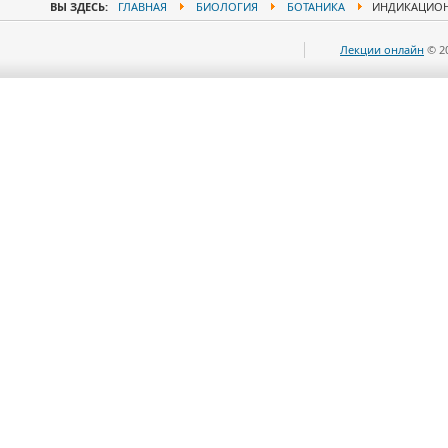
ВЫ ЗДЕСЬ:
ГЛАВНАЯ
БИОЛОГИЯ
БОТАНИКА
ИНДИКАЦИОН
Лекции онлайн
© 2