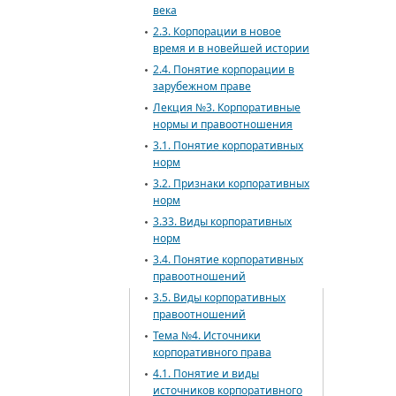
века
2.3. Корпорации в новое
время и в новейшей истории
2.4. Понятие корпорации в
зарубежном праве
Лекция №3. Корпоративные
нормы и правоотношения
3.1. Понятие корпоративных
норм
3.2. Признаки корпоративных
норм
3.33. Виды корпоративных
норм
3.4. Понятие корпоративных
правоотношений
3.5. Виды корпоративных
правоотношений
Тема №4. Источники
корпоративного права
4.1. Понятие и виды
источников корпоративного