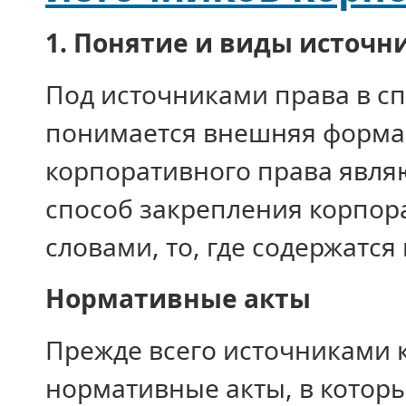
1. Понятие и виды источн
Под источниками права в с
понимается внешняя форма
корпоративного права явля
способ закрепления корпо
словами, то, где содержатс
Нормативные акты
Прежде всего источниками 
нормативные акты, в котор