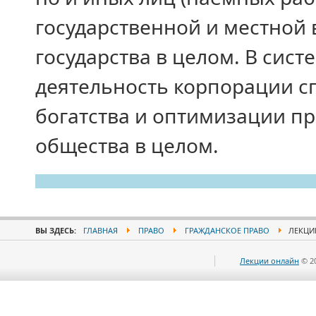
государственной и местной 
государства в целом. В сис
деятельность корпорации с
богатства и оптимизации пр
общества в целом.
ВЫ ЗДЕСЬ:
ГЛАВНАЯ
ПРАВО
ГРАЖДАНСКОЕ ПРАВО
ЛЕКЦИИ
Лекции онлайн
© 2