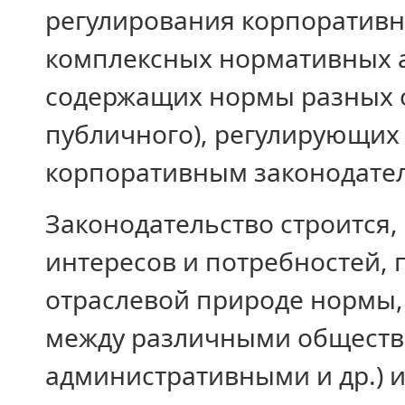
регулирования корпоративн
комплексных нормативных ак
содержащих нормы разных о
публичного), регулирующих
корпоративным законодате
Законодательство строится,
интересов и потребностей, 
отраслевой природе нормы,
между различными обществ
административными и др.) и