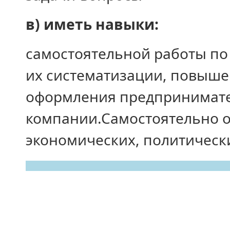
в) иметь навыки:
самостоятельной работы по
их систематизации, повыше
оформления предпринимате
компании.Самостоятельно о
экономических, политическ