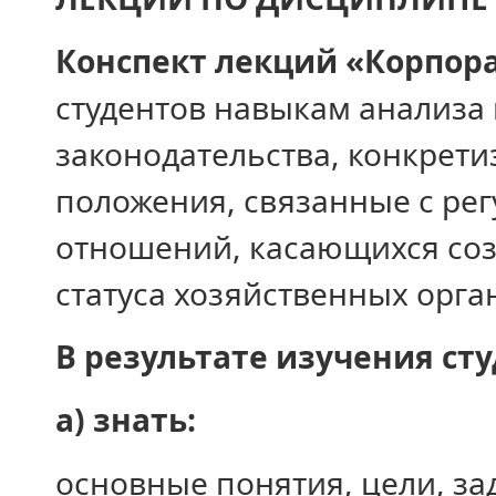
Конспект лекций «Корпор
студентов навыкам анализа 
законодательства, конкрет
положения, связанные с ре
отношений, касающихся соз
статуса хозяйственных орга
В результате изучения ст
а) знать:
основные понятия, цели, за