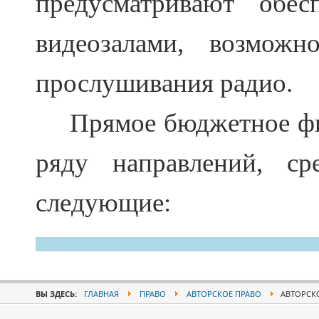
предусматривают обес
видеозалами, возможн
прослушивания радио.
Прямое бюджетное фи
ряду направлений, с
следующие:
ВЫ ЗДЕСЬ:
ГЛАВНАЯ
ПРАВО
АВТОРСКОЕ ПРАВО
АВТОРСК