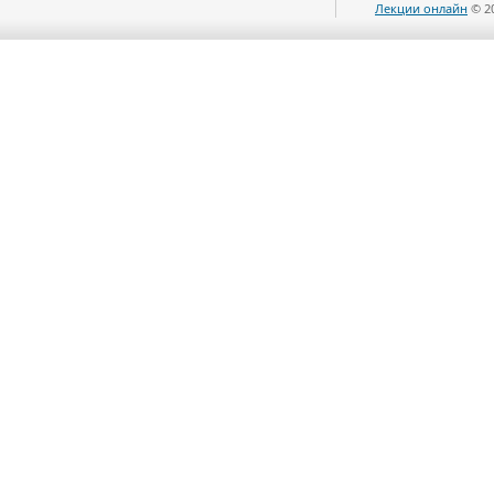
Лекции онлайн
© 2