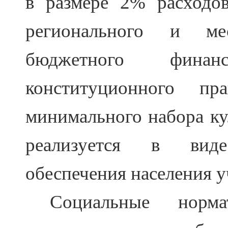
в размере 2%
расходо
регионального и ме
бюджетного финан
конституционного пр
минимального набора ку
реализуется в виде
обеспечения населения 
Социальные но