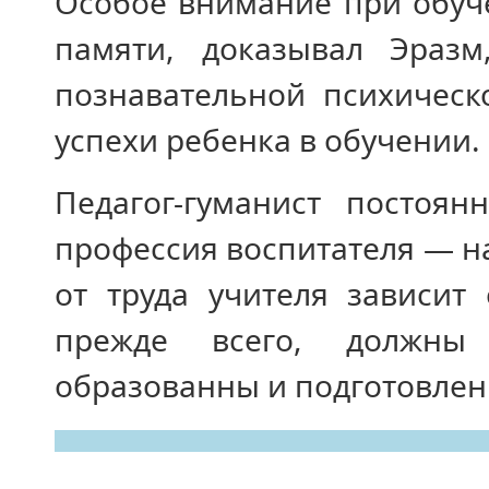
Особое внимание при обуч
памяти, доказывал Эразм
познавательной психическ
успехи ребенка в обучении.
Педагог-гуманист постоя
профессия воспитателя — н
от труда учителя зависит
прежде всего, должны 
образованны и подготовлены