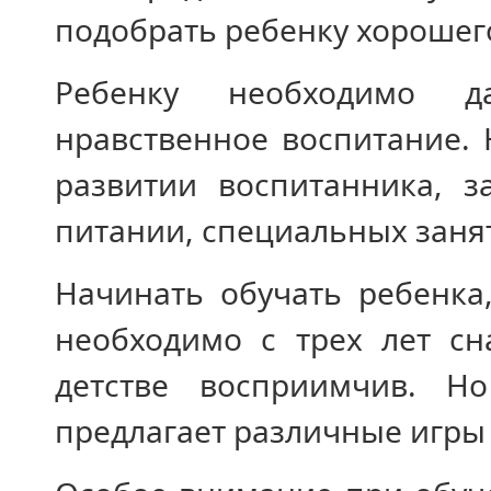
подобрать ребенку хорошего
Ребенку необходимо д
нравственное воспитание.
развитии воспитанника, з
питании, специальных занят
Начинать обучать ребенка
необходимо с трех лет сн
детстве восприимчив. Н
предлагает различные игры 