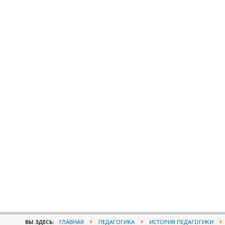
ВЫ ЗДЕСЬ:
ГЛАВНАЯ
ПЕДАГОГИКА
ИСТОРИЯ ПЕДАГОГИКИ