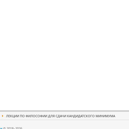
ЛЕКЦИИ ПО ФИЛОСОФИИ ДЛЯ СДАЧИ КАНДИДАТСКОГО МИНИМУМА
йн
© 2018–2026