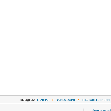
ВЫ ЗДЕСЬ:
ГЛАВНАЯ
ФИЛОСОФИЯ
ТЕКСТОВЫЕ ЛЕКЦИИ
Лекции онла