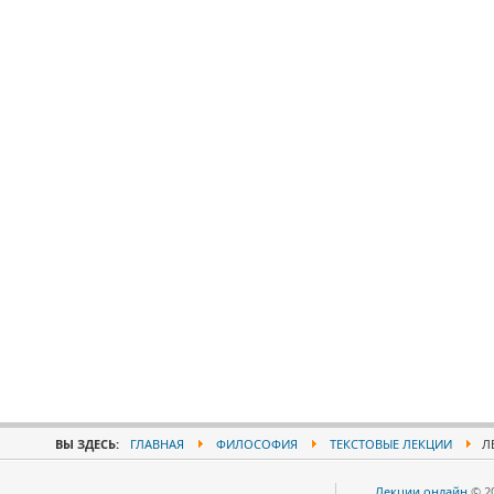
ВЫ ЗДЕСЬ:
ГЛАВНАЯ
ФИЛОСОФИЯ
ТЕКСТОВЫЕ ЛЕКЦИИ
Л
Лекции онлайн
© 2