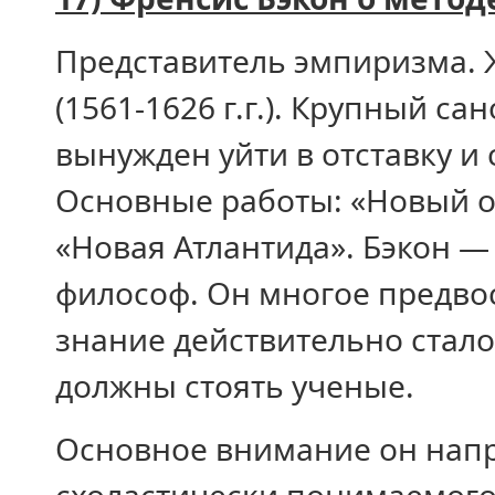
Представитель эмпиризма.
(1561-1626 г.г.). Крупный с
вынужден уйти в отставку и
Основные работы: «Новый о
«Новая Атлантида». Бэкон 
философ. Он многое предво
знание действительно стало
должны стоять ученые.
Основное внимание он нап