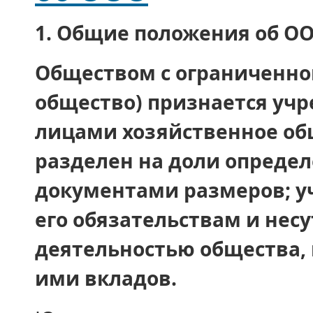
1.
Общие положения об ОО
Обществом с ограниченно
общество) признается уч
лицами хозяйственное общ
разделен на доли опреде
документами размеров; у
его обязательствам и несу
деятельностью общества, 
ими вкладов.