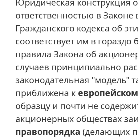
Юридическая конструкция о
ответственностью в Законе 
Гражданского кодекса об эт
соответствует им в гораздо
правила Закона об акционер
случаев принципиально рас
законодательная "модель" т
приближена к
европейском
образцу и почти не содержи
акционерных обществах за
правопорядка
(делающих п