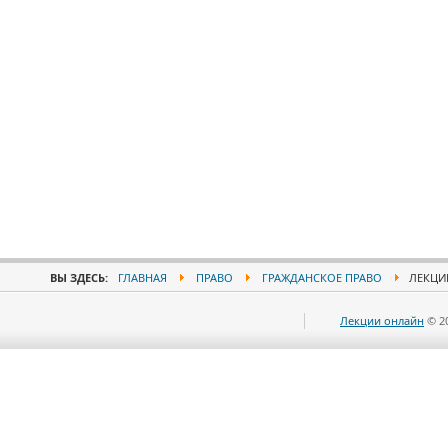
ВЫ ЗДЕСЬ:
ГЛАВНАЯ
ПРАВО
ГРАЖДАНСКОЕ ПРАВО
ЛЕКЦИИ
Лекции онлайн
© 2