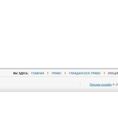
ВЫ ЗДЕСЬ:
ГЛАВНАЯ
ПРАВО
ГРАЖДАНСКОЕ ПРАВО
ЛЕКЦИИ
Лекции онлайн
© 2