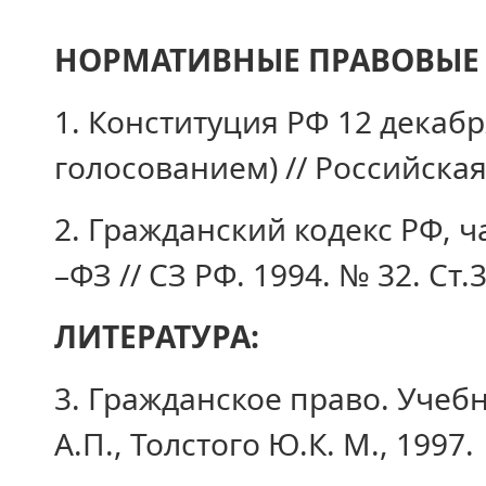
НОРМАТИВНЫЕ ПРАВОВЫЕ 
1. Конституция РФ 12 декабр
голосованием) // Российская 
2. Гражданский кодекс РФ, ча
–ФЗ // СЗ РФ. 1994. № 32. Ст.
ЛИТЕРАТУРА:
3. Гражданское право. Учебн
А.П., Толстого Ю.К. М., 1997.