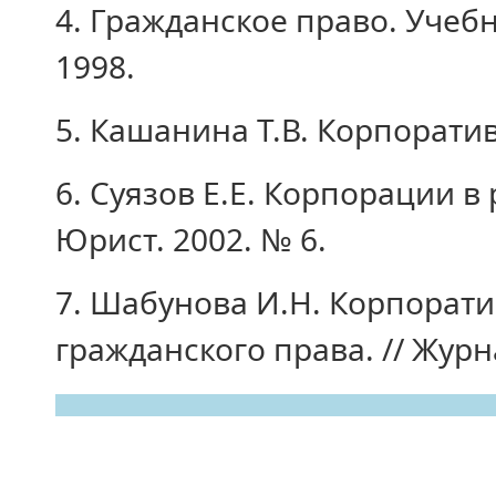
4. Гражданское право. Учебни
1998.
5. Кашанина Т.В. Корпоратив
6. Суязов Е.Е. Корпорации в
Юрист. 2002. № 6.
7. Шабунова И.Н. Корпорат
гражданского права. // Журн