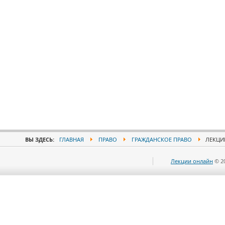
ВЫ ЗДЕСЬ:
ГЛАВНАЯ
ПРАВО
ГРАЖДАНСКОЕ ПРАВО
ЛЕКЦИИ
Лекции онлайн
© 2