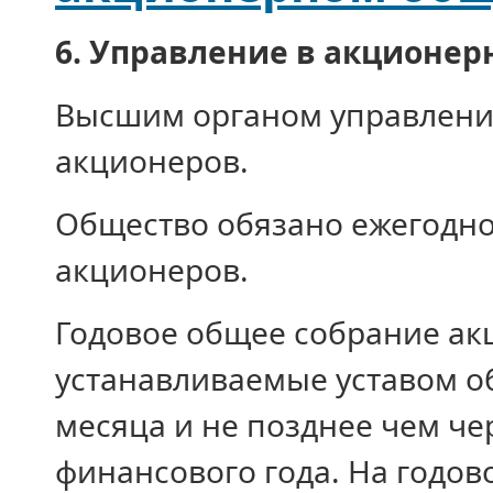
6. Управление в акционер
Высшим органом управлени
акционеров.
Общество обязано ежегодно
акционеров.
Годовое общее собрание ак
устанавливаемые уставом об
месяца и не позднее чем че
финансового года. На годо