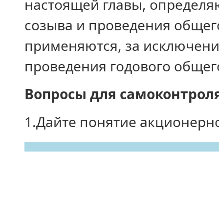
настоящей главы, определя
созыва и проведения общег
применяются, за исключени
проведения годового общег
Вопросы для самоконтроля
1.Дайте понятие акционерн