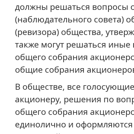
должны решаться вопросы о
(наблюдательного совета) 
(ревизора) общества, утвер
также могут решаться иные
общего собрания акционер
общие собрания акционеро
В обществе, все голосующи
акционеру, решения по воп
общего собрания акционер
единолично и оформляются