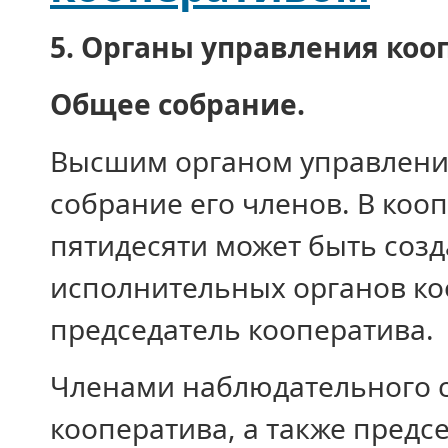
5. Органы управления ко
Общее собрание.
Высшим органом управлени
собрание его членов. В коо
пятидесяти может быть созд
исполнительных органов коо
председатель кооператива.
Членами наблюдательного с
кооператива, а также предс