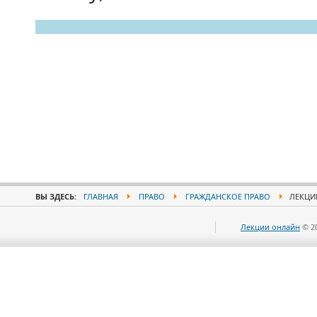
ВЫ ЗДЕСЬ:
ГЛАВНАЯ
ПРАВО
ГРАЖДАНСКОЕ ПРАВО
ЛЕКЦИИ
Лекции онлайн
© 2