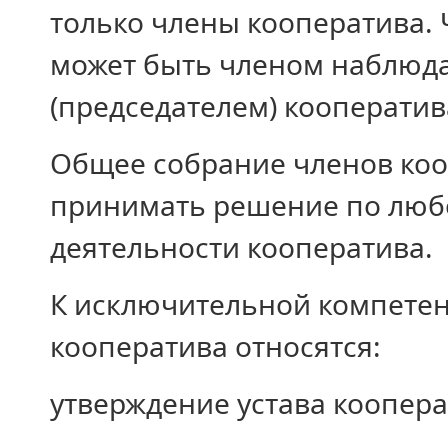
только члены кооператива.
может быть членом наблюда
(председателем) кооператив
Общее собрание членов коо
принимать решение по люб
деятельности кооператива.
К исключительной компете
кооператива относятся:
утверждение устава коопера