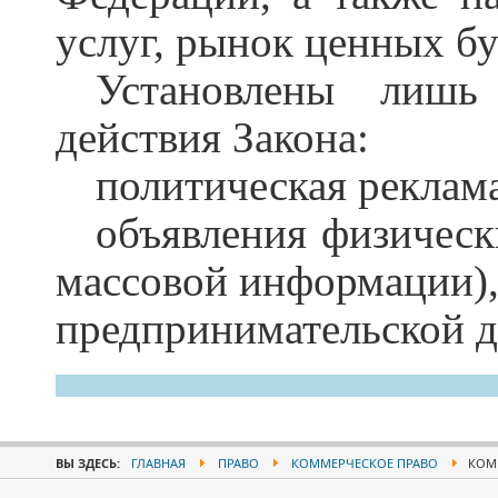
услуг, рынок ценных бу
Установлены лишь
действия Закона:
политическая реклам
объявления физически
массовой информации),
предпринимательской д
ВЫ ЗДЕСЬ:
ГЛАВНАЯ
ПРАВО
КОММЕРЧЕСКОЕ ПРАВО
КОММ