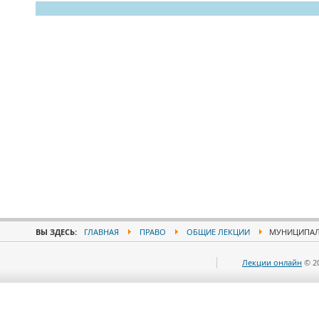
ВЫ ЗДЕСЬ:
ГЛАВНАЯ
ПРАВО
ОБЩИЕ ЛЕКЦИИ
МУНИЦИПАЛЬ
Лекции онлайн
© 2