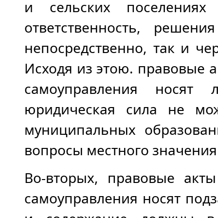
и сельских поселениях 
ответственность, решени
непосредственно, так и че
Исходя из этою. правовые
самоуправления носят 
юридическая сила не мо
муниципальных образован
вопросы местного значения
Во-вторых, правовые акт
самоуправления носят подз