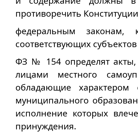
и содержание должны в 
противоречить Конституции
федеральным законам, к
соответствующих субъектов
ФЗ № 154 определят акты
лицами местного самоуп
обладающие характером 
муниципального образован
исполнение которых влече
принуждения.