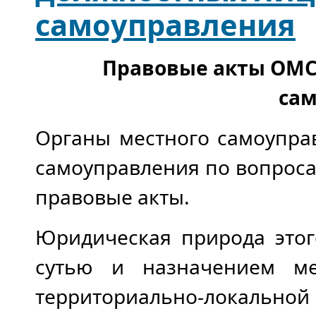
самоуправления
Правовые акты ОМС
са
Органы местного самоупра
самоуправления по вопроса
правовые акты.
Юридическая природа этог
сутью и назначением ме
территориально-локальной