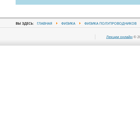
ВЫ ЗДЕСЬ:
ГЛАВНАЯ
ФИЗИКА
ФИЗИКА ПОЛУПРОВОДНИКОВ
Лекции онлайн
© 2