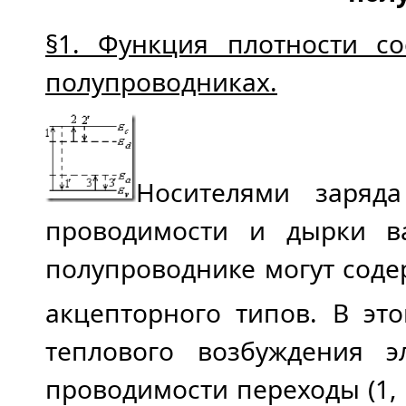
§1. Функция плотности с
полупроводниках.
Носителями заряда
проводимости и дырки в
полупроводнике могут соде
акцепторного типов. В эт
теплового возбуждения э
проводимости переходы (1,