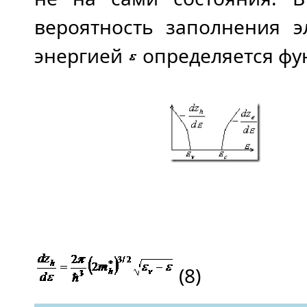
вероятность заполнения э
энергией
определяется фу
(8)