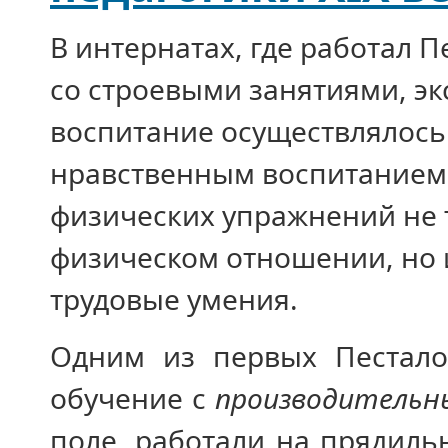
В интернатах, где работал 
со строевыми занятиями, эк
воспитание осуществлялось
нравственным воспитанием.
физических упражнений не 
физическом отношении, но и
трудовые умения.
Одним из первых Пестало
обучение с
производительн
поле, работали на прядиль