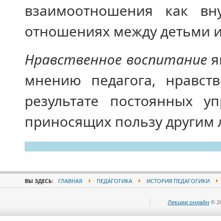
взаимоотношения как вну
отношениях между детьми и
Нравственное воспитание
я
мнению педагога, нравств
результате постоянных у
приносящих пользу другим 
ВЫ ЗДЕСЬ:
ГЛАВНАЯ
ПЕДАГОГИКА
ИСТОРИЯ ПЕДАГОГИКИ
Лекции онлайн
© 2