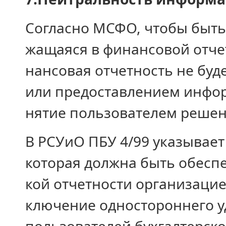
Согласно МСФО, чтобы быть
жащаяся в финансовой отче
нансовая отчетность не буд
или предоставлением инфор
нятие пользователем решен
В РСУиО ПБУ 4/99 указывае
которая должна быть обесп
кой отчетности организацией
ключение одностороннего у