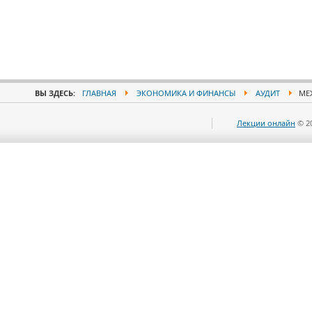
ВЫ ЗДЕСЬ:
ГЛАВНАЯ
ЭКОНОМИКА И ФИНАНСЫ
АУДИТ
МЕЖ
Лекции онлайн
© 2