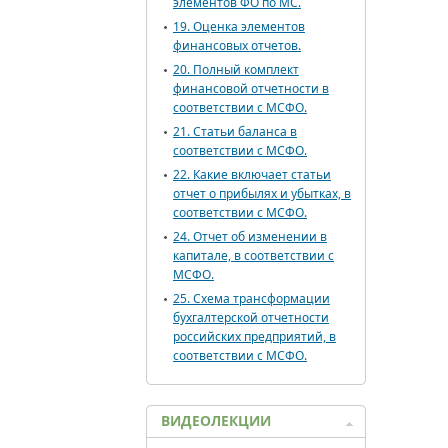
элементов ФО по МС.
19. Оценка элементов
финансовых отчетов.
20. Полный комплект
финансовой отчетности в
соответствии с МСФО.
21. Статьи баланса в
соответствии с МСФО.
22. Какие включает статьи
отчет о прибылях и убытках, в
соответствии с МСФО.
24. Отчет об изменении в
капитале, в соответствии с
МСФО.
25. Схема трансформации
бухгалтерской отчетности
российских предприятий, в
соответствии с МСФО.
ВИДЕОЛЕКЦИИ