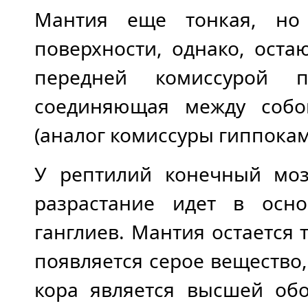
Мантия еще тонкая, но
поверхности, однако, оста
передней комиссурой п
соединяющая между собо
(аналог комиссуры гиппокам
У рептилий конечный моз
разрастание идет в осн
ганглиев. Мантия остается 
появляется серое вещество,
кора является высшей обо