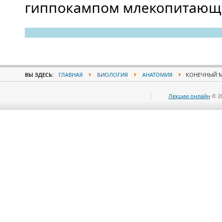
гиппокампом млекопитающ
ВЫ ЗДЕСЬ:
ГЛАВНАЯ
БИОЛОГИЯ
АНАТОМИЯ
КОНЕЧНЫЙ 
Лекции онлайн
© 2