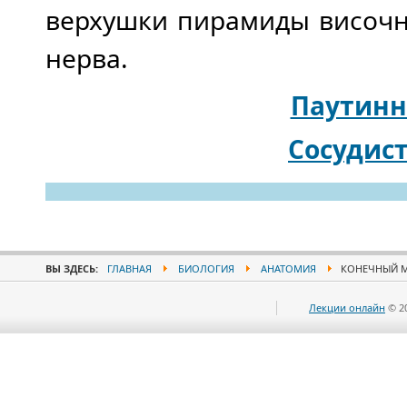
верхушки пирамиды височно
нерва.
Паутинн
Сосудист
ВЫ ЗДЕСЬ:
ГЛАВНАЯ
БИОЛОГИЯ
АНАТОМИЯ
КОНЕЧНЫЙ 
Лекции онлайн
© 2