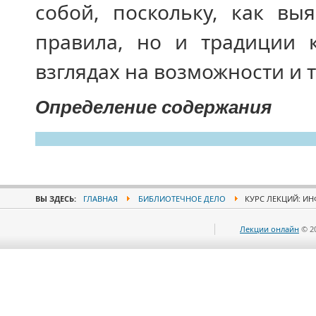
собой, поскольку, как вы
правила, но и традиции к
взглядах на возможности и 
Определение содержания
ВЫ ЗДЕСЬ:
ГЛАВНАЯ
БИБЛИОТЕЧНОЕ ДЕЛО
КУРС ЛЕКЦИЙ: И
Лекции онлайн
© 2