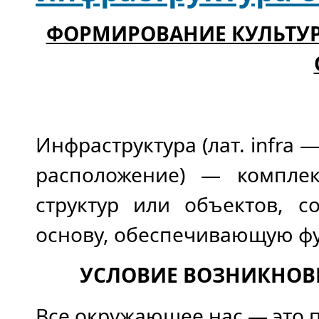
ФОРМИРОВАНИЕ КУЛЬТУРЫ
Инфраструктура (лат. infra —
расположение) — компле
структур или объектов, 
основу, обеспечивающую ф
УСЛОВИЕ ВОЗНИКНОВ
Все окружающее нас — это 