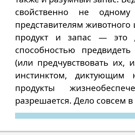
свойственно не одному
представителям животного 
продукт и запас — это 
способностью предвидеть
(или предчувствовать их, 
инстинктом, диктующим н
продукты жизнеобеспе
разрешается. Дело совсем в