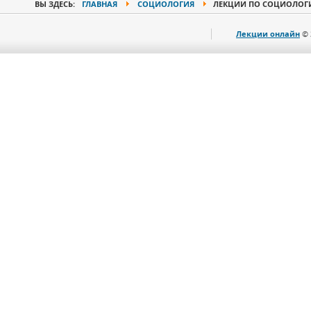
ВЫ ЗДЕСЬ:
ГЛАВНАЯ
СОЦИОЛОГИЯ
ЛЕКЦИИ ПО СОЦИОЛОГИИ
Лекции онлайн
© 