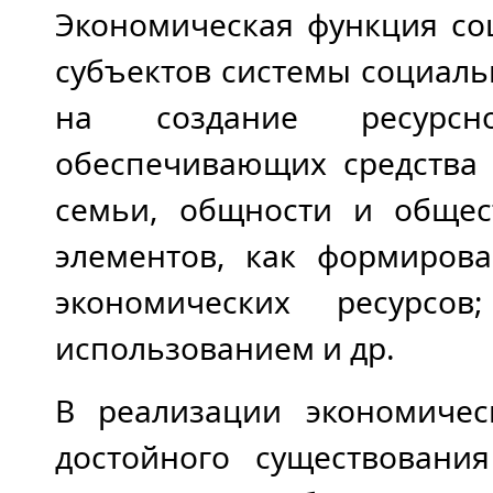
Экономическая функция со
субъектов системы социал
на создание ресурсн
обеспечивающих средства 
семьи, общности и общес
элементов, как формиров
экономических ресурсо
использованием и др.
В реализации экономиче
достойного существования