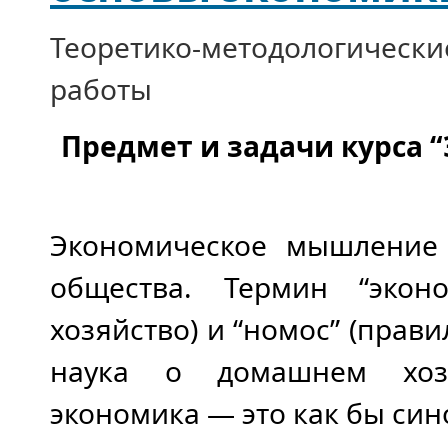
Теоретико-методологически
работы
Предмет и задачи курса 
Экономическое мышление 
общества. Термин “эконо
хозяйство) и “номос” (прави
наука о домашнем хозя
экономика — это как бы син