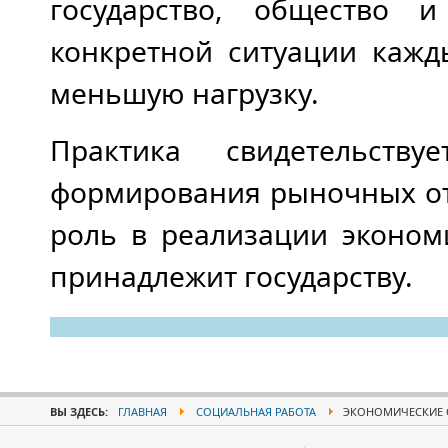
государство, общество 
конкретной ситуации кажд
меньшую нагрузку.
Практика свидетельств
формирования рыночных от
роль в реализации эконом
принадлежит государству.
ВЫ ЗДЕСЬ:
ГЛАВНАЯ
СОЦИАЛЬНАЯ РАБОТА
ЭКОНОМИЧЕСКИЕ 