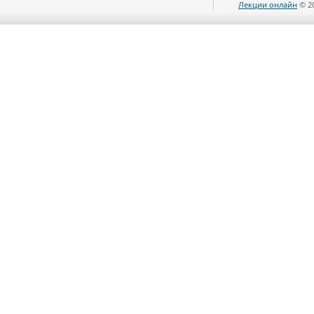
Лекции онлайн
© 2