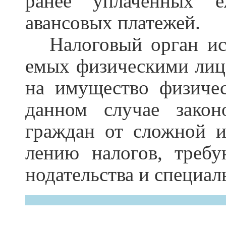
ранее уплаченных еж
авансовых платежей.
Налоговый орган ис
емых физическими лица
на имущество физичес
данном случае закон
граждан от сложной и
лению налогов, требу
нодательства и специа