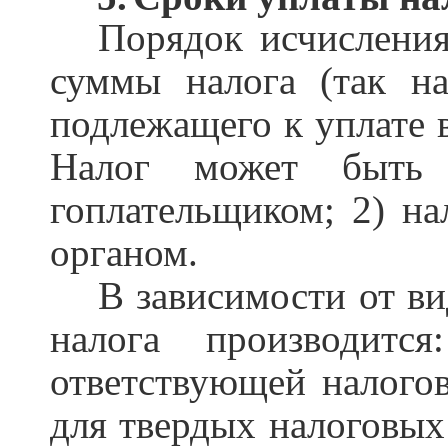
Порядок исчислени
суммы налога (так наз
подлежащего к уплате 
Налог может быть 
гоплательщиком; 2) на
органом.
В зависимости от в
налога производитс
ответствующей налого
для твердых налоговых 