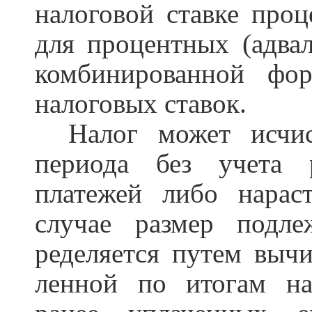
налоговой ставке про
для процентных (адвал
комбинированной фо
налоговых ставок.
Налог может исчи
периода без учета 
платежей либо нара
случае размер подле
ределяется путем вычи
ленной по итогам нал