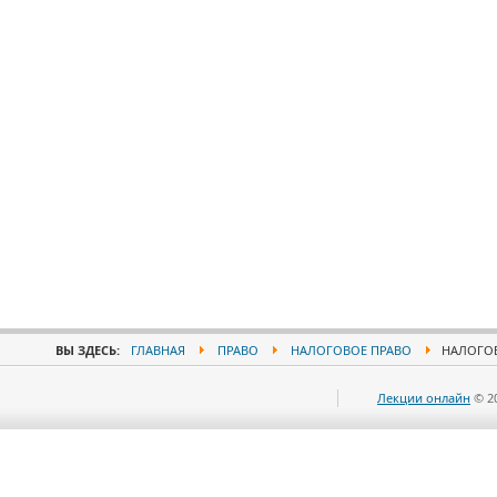
ВЫ ЗДЕСЬ:
ГЛАВНАЯ
ПРАВО
НАЛОГОВОЕ ПРАВО
НАЛОГОВ
Лекции онлайн
© 2