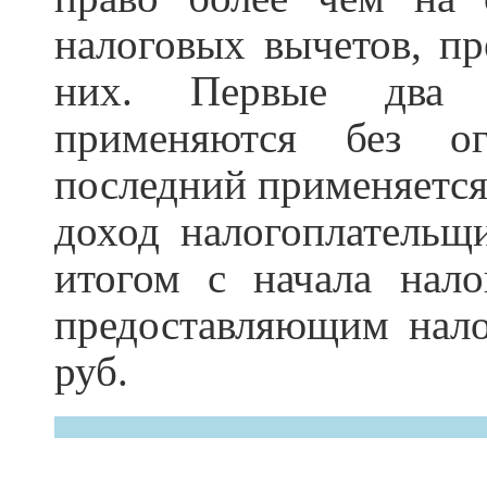
налоговых вычетов, пр
них. Первые два в
применяются без ог
последний применяется 
доход налогоплательщ
итогом с начала нало
предоставляющим нало
руб.