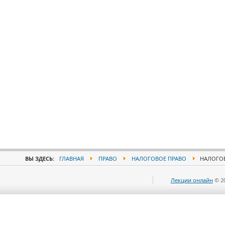
ВЫ ЗДЕСЬ:
ГЛАВНАЯ
ПРАВО
НАЛОГОВОЕ ПРАВО
НАЛОГОВ
Лекции онлайн
© 2