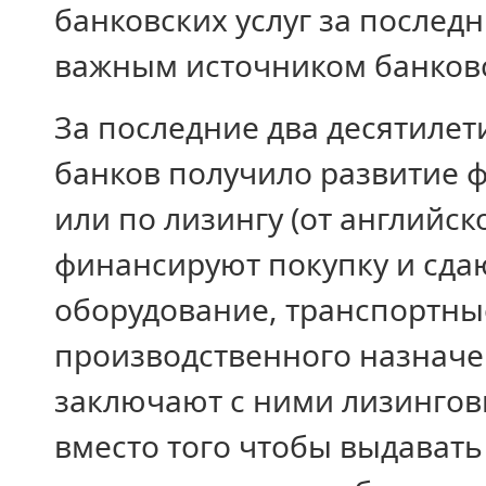
банковских услуг за последн
важным источником банков
За последние два десятилет
банков получило развитие 
или по лизингу (от английско
финансируют покупку и сда
оборудование, транспортны
производственного назнач
заключают с ними лизингов
вместо того чтобы выдават