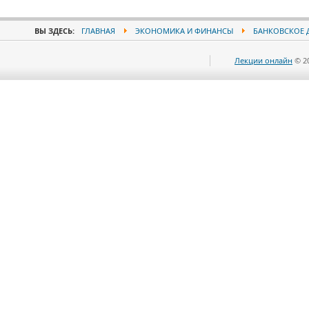
ВЫ ЗДЕСЬ:
ГЛАВНАЯ
ЭКОНОМИКА И ФИНАНСЫ
БАНКОВСКОЕ 
Лекции онлайн
© 2