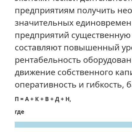
предприятиям получить нео
значительных единовремен
предприятий существенную 
составляют повышенный ур
рентабельность оборудован
движение собственного капи
оперативность и гибкость,
П = А + К + В + Д + Н,
где