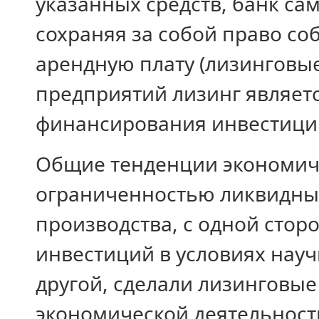
указанных средств, банк сам
сохраняя за собой право со
арендную плату (лизинговые
предприятий лизинг являет
финансирования инвестици
Общие тенденции экономиче
ограниченностью ликвидных
производства, с одной сто
инвестиций в условиях науч
другой, сделали лизинговы
экономической деятельност