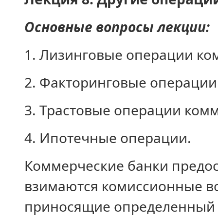
Основные вопросы лекции:
1. Лизинговые операции ко
2. Факторинговые операции
3. Трастовые операции ком
4. Ипотечные операции.
Коммерческие банки предос
взимаются комиссионные во
приносящие определенный 