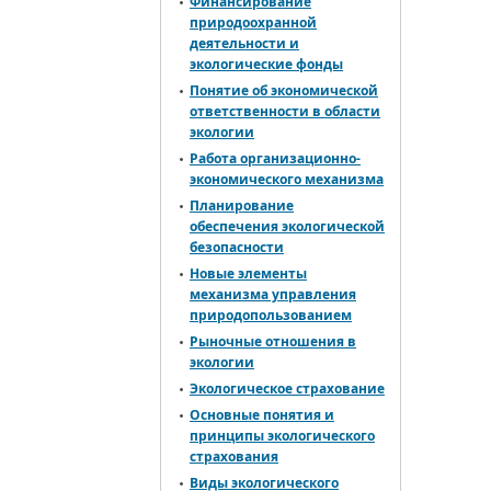
Финансирование
природоохранной
деятельности и
экологические фонды
Понятие об экономической
ответственности в области
экологии
Работа организационно-
экономического механизма
Планирование
обеспечения экологической
безопасности
Новые элементы
механизма управления
природопользованием
Рыночные отношения в
экологии
Экологическое страхование
Основные понятия и
принципы экологического
страхования
Виды экологического